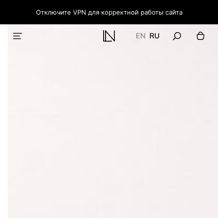
Отключите VPN для корректной работы сайта
EN
RU