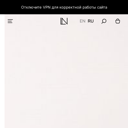
Отключите VPN для корректной работы сайта
EN
RU