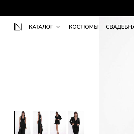
КАТАЛОГ
КОСТЮМЫ
СВАДЕБН