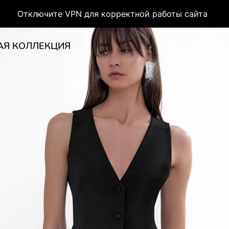
Отключите VPN для корректной работы сайта
АЯ КОЛЛЕКЦИЯ