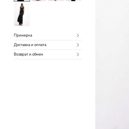
Примерка
Доставка и оплата
Возврат и обмен