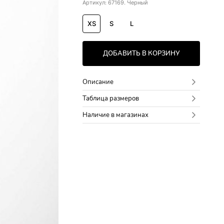
Артикул: 67169. Черный
XS
S
L
ДОБАВИТЬ В КОРЗИНУ
Описание
Таблица размеров
Наличие в магазинах