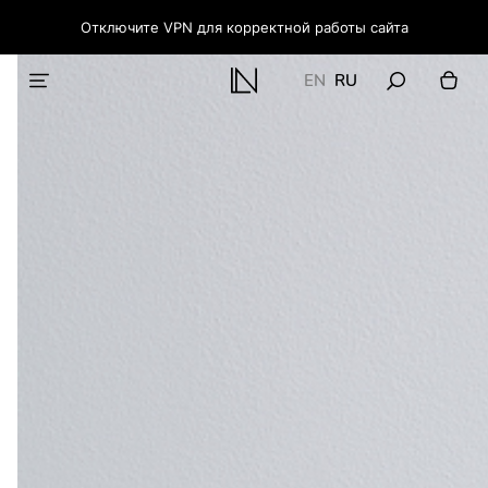
Отключите VPN для корректной работы сайта
EN
RU