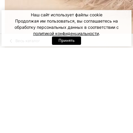
Наш сайт использует файлы cookie
Продолжая им пользоваться, вы соглашаетесь на
обработку персональных данных в соответствии с
политикой конфиденциальности
.
Принять
Весь каталог
Молочный
Черный
Артикул: 03945. Молочный
XS
S
M
37 700
ДОБАВИТЬ В КОРЗИНУ