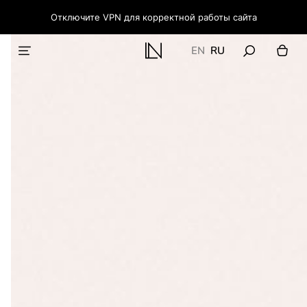
Отключите VPN для корректной работы сайта
EN
RU