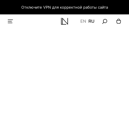
Отключите VPN для корректной работы сайта
EN
RU