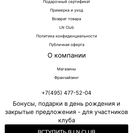
Подарочный сертификат
Примерка и уход
Возврат товара
LN Club
Политика конфиденциальности
Публичная оферта
О компании
Магазины
Франчайзинг
+7(495) 477-52-04
Бонусы, подарки в день рождения и
закрытые предложения - для участников
клуба
ВСТУПИТЬ В LN CLUB