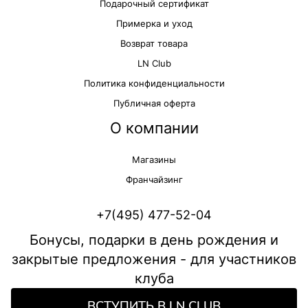
Подарочный сертификат
Примерка и уход
Возврат товара
LN Club
Политика конфиденциальности
Публичная оферта
О компании
Магазины
Франчайзинг
+7(495) 477-52-04
Бонусы, подарки в день рождения и
закрытые предложения - для участников
клуба
ВСТУПИТЬ В LN CLUB