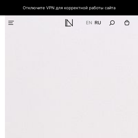
Отключите VPN для корректной работы сайта
EN
RU