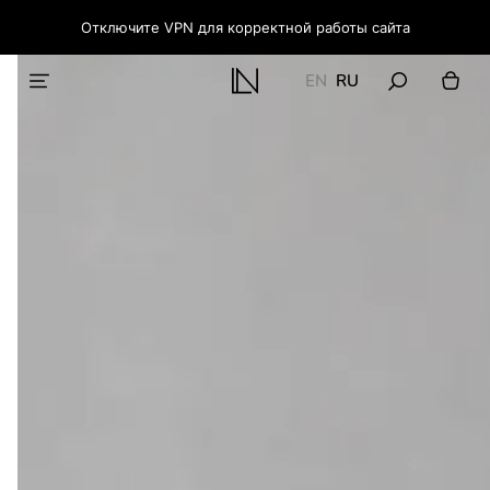
Отключите VPN для корректной работы сайта
EN
RU