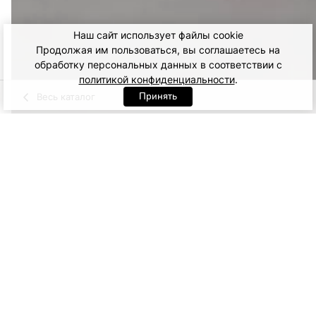
Наш сайт использует файлы cookie
Продолжая им пользоваться, вы соглашаетесь на
обработку персональных данных в соответствии с
политикой конфиденциальности
.
Принять
Весь каталог
пудровый
Черный
Артикул: 98590. Черный
XS
S
M
18 900
ДОБАВИТЬ В КОРЗИНУ