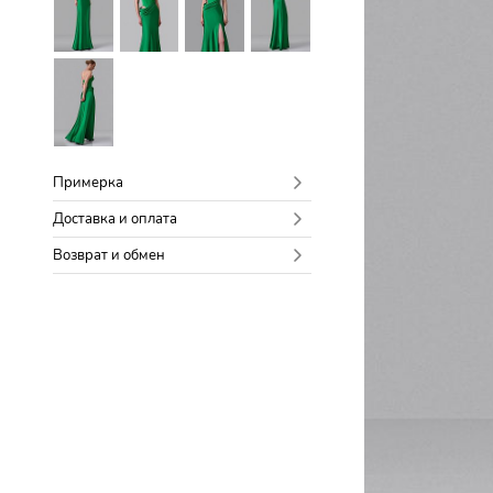
Примерка
Доставка и оплата
Возврат и обмен