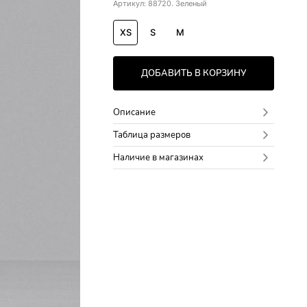
Артикул: 88720. Зеленый
XS
S
M
ДОБАВИТЬ В КОРЗИНУ
Описание
Таблица размеров
Наличие в магазинах