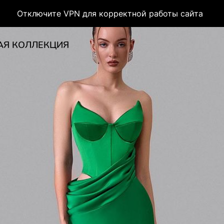
Отключите VPN для корректной работы сайта
АЯ КОЛЛЕКЦИЯ