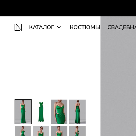
КАТАЛОГ
КОСТЮМЫ
СВАДЕБН