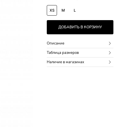
XS
M
L
ДОБАВИТЬ В КОРЗИНУ
Описание
Таблица размеров
Наличие в магазинах