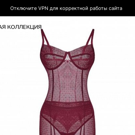
Отключите VPN для корректной работы сайта
АЯ КОЛЛЕКЦИЯ