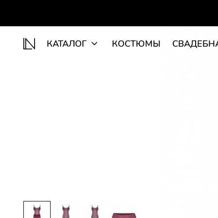
КАТАЛОГ
КОСТЮМЫ
СВАДЕБН