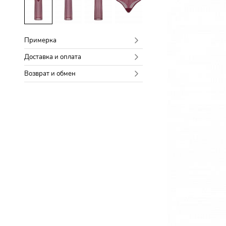
Примерка
Доставка и оплата
Возврат и обмен