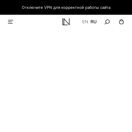
Отключите VPN для корректной работы сайта
EN
RU