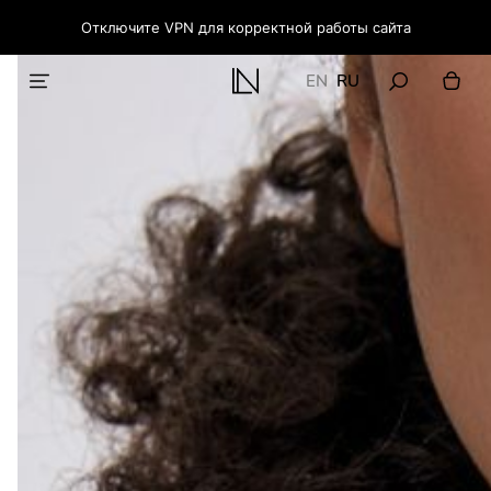
Отключите VPN для корректной работы сайта
EN
RU