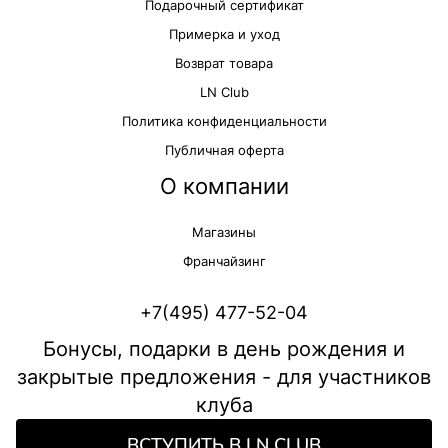
Подарочный сертификат
Примерка и уход
Возврат товара
LN Club
Политика конфиденциальности
Публичная оферта
О компании
Магазины
Франчайзинг
+7(495) 477-52-04
Бонусы, подарки в день рождения и
закрытые предложения - для участников
клуба
ВСТУПИТЬ В LN CLUB