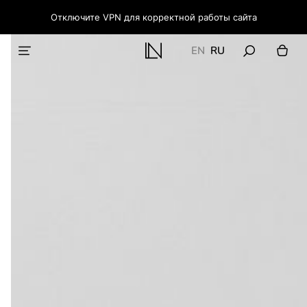
Отключите VPN для корректной работы сайта
EN
RU