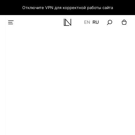
Отключите VPN для корректной работы сайта
EN
RU