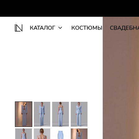
КАТАЛОГ
КОСТЮМЫ
СВАДЕБН