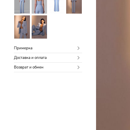
Примерка
Доставка и оплата
Возврат и обмен