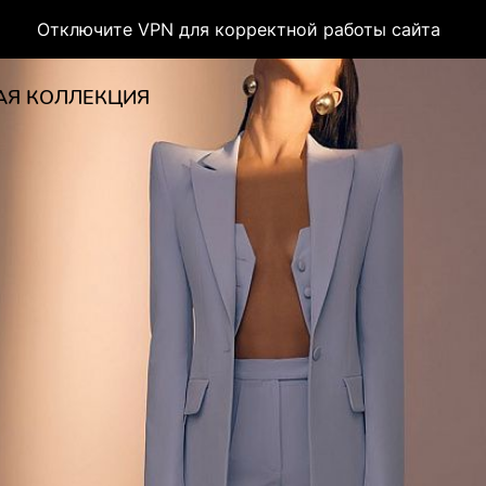
Отключите VPN для корректной работы сайта
АЯ КОЛЛЕКЦИЯ