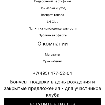
Подарочный сертификат
Примерка и уход
Возврат товара
LN Club
Политика конфиденциальности
Публичная оферта
О компании
Магазины
Франчайзинг
+7(495) 477-52-04
Бонусы, подарки в день рождения и
закрытые предложения - для участников
клуба
ВСТУПИТЬ В LN CLUB