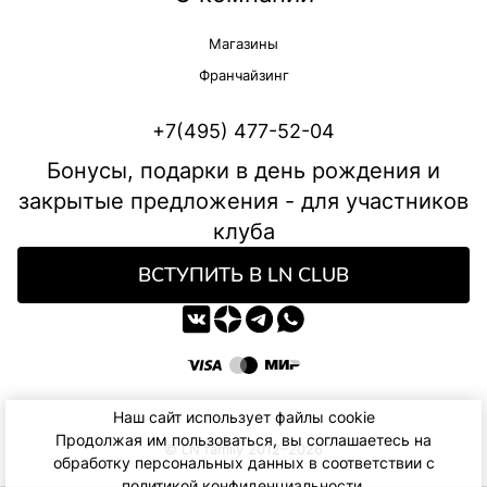
Магазины
Франчайзинг
+7(495) 477-52-04
Бонусы, подарки в день рождения и
закрытые предложения - для участников
клуба
ВСТУПИТЬ В LN CLUB
Наш сайт использует файлы cookie
Продолжая им пользоваться, вы соглашаетесь на
© LN family 2012–2026
обработку персональных данных в соответствии с
политикой конфиденциальности
.