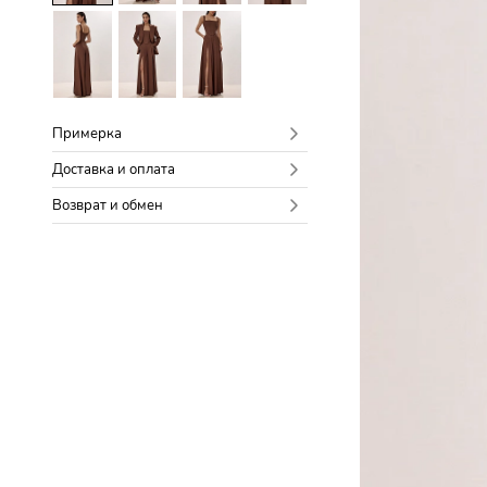
Примерка
Доставка и оплата
Возврат и обмен