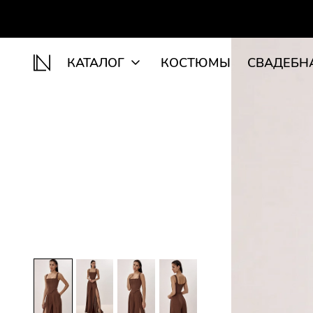
КАТАЛОГ
КОСТЮМЫ
СВАДЕБН