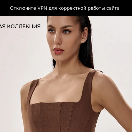
Отключите VPN для корректной работы сайта
АЯ КОЛЛЕКЦИЯ