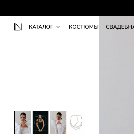
КАТАЛОГ
КОСТЮМЫ
СВАДЕБН