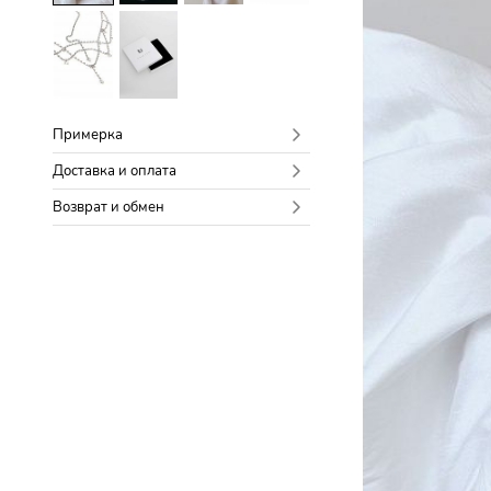
Примерка
Доставка и оплата
Возврат и обмен