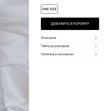
ONE SIZE
ДОБАВИТЬ В КОРЗИНУ
Описание
Таблица размеров
Наличие в магазинах