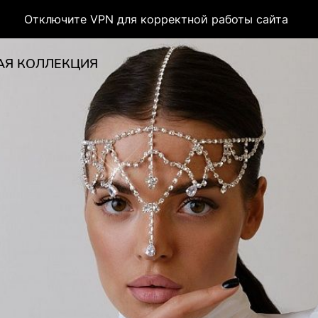
Отключите VPN для корректной работы сайта
АЯ КОЛЛЕКЦИЯ