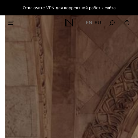
Отключите VPN для корректной работы сайта
EN
RU