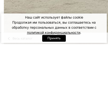
Наш сайт использует файлы cookie
Продолжая им пользоваться, вы соглашаетесь на
обработку персональных данных в соответствии с
политикой конфиденциальности
.
Принять
Весь каталог
Молочный
Черный
Артикул: 92482. Молочный
ONE SIZE
5 500
ДОБАВИТЬ В КОРЗИНУ