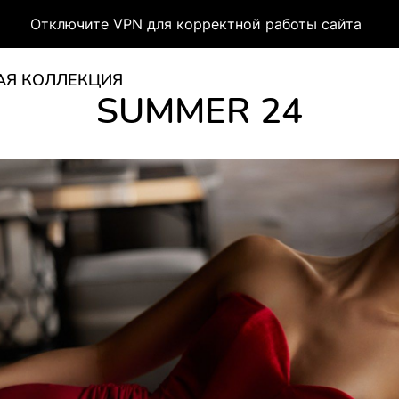
Отключите VPN для корректной работы сайта
АЯ КОЛЛЕКЦИЯ
SUMMER 24