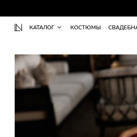
КАТАЛОГ
КОСТЮМЫ
СВАДЕБН