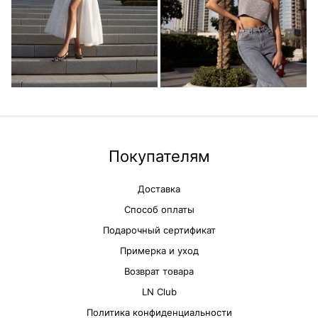
Покупателям
Доставка
Способ оплаты
Подарочный сертификат
Примерка и уход
Возврат товара
LN Club
Политика конфиденциальности