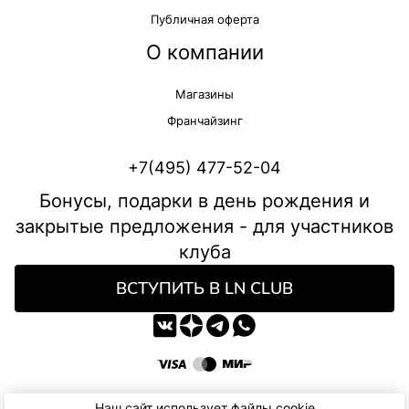
Публичная оферта
О компании
Магазины
Франчайзинг
+7(495) 477-52-04
Бонусы, подарки в день рождения и
закрытые предложения - для участников
клуба
ВСТУПИТЬ В LN CLUB
Наш сайт использует файлы cookie