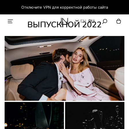
Отключите VPN для корректной работы сайта
EN
RU
ВЫПУСКНОЙ 2022