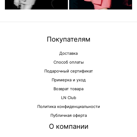
Покупателям
Доставка
Способ оплаты
Подарочный сертификат
Примерка и уход
Возврат товара
LN Club
Политика конфиденциальности
Публичная оферта
О компании