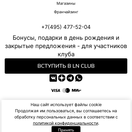
Магазины
Франчайзинг
+7(495) 477-52-04
Бонусы, подарки в день рождения и
закрытые предложения - для участников
клуба
ВСТУПИТЬ В LN CLUB
Наш сайт использует файлы cookie
Продолжая им пользоваться, вы соглашаетесь на
© LN family 2012–2026
обработку персональных данных в соответствии с
политикой конфиденциальности
.
Принять