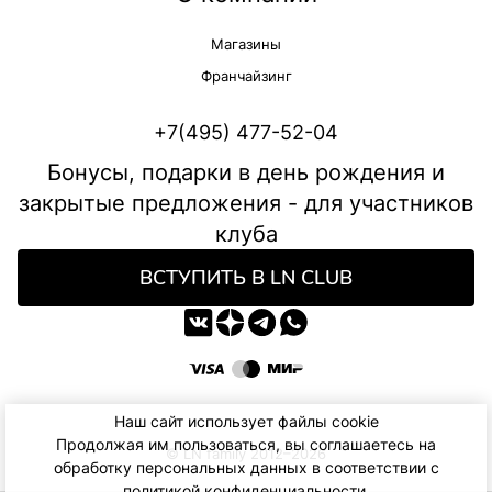
Магазины
Франчайзинг
+7(495) 477-52-04
Бонусы, подарки в день рождения и
закрытые предложения - для участников
клуба
ВСТУПИТЬ В LN CLUB
Наш сайт использует файлы cookie
Продолжая им пользоваться, вы соглашаетесь на
© LN family 2012–2026
обработку персональных данных в соответствии с
политикой конфиденциальности
.