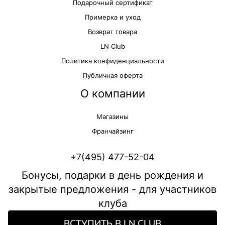
Подарочный сертификат
Примерка и уход
Возврат товара
LN Club
Политика конфиденциальности
Публичная оферта
О компании
Магазины
Франчайзинг
+7(495) 477-52-04
Бонусы, подарки в день рождения и
закрытые предложения - для участников
клуба
ВСТУПИТЬ В LN CLUB