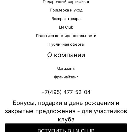
Подарочный сертификат
Примерка и уход
Возврат товара
LN Club
Политика конфиденциальности
Публичная оферта
О компании
Магазины
Франчайзинг
+7(495) 477-52-04
Бонусы, подарки в день рождения и
закрытые предложения - для участников
клуба
ВСТУПИТЬ В LN CLUB