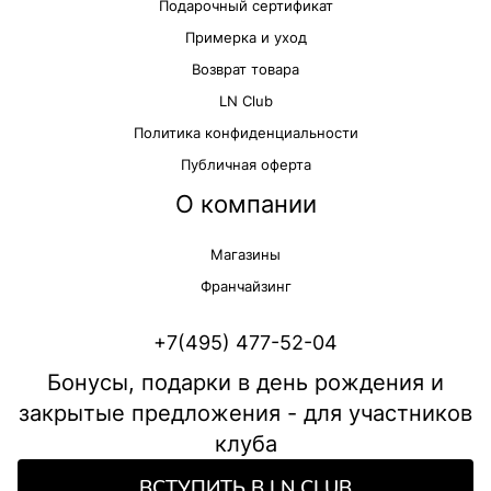
Подарочный сертификат
Примерка и уход
Возврат товара
LN Club
Политика конфиденциальности
Публичная оферта
О компании
Магазины
Франчайзинг
+7(495) 477-52-04
Бонусы, подарки в день рождения и
закрытые предложения - для участников
клуба
ВСТУПИТЬ В LN CLUB