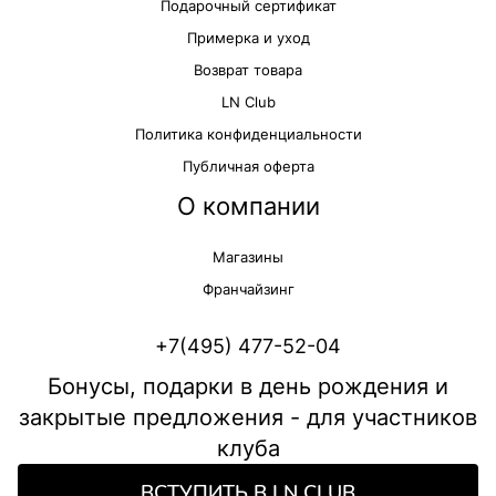
Подарочный сертификат
Примерка и уход
Возврат товара
LN Club
Политика конфиденциальности
Публичная оферта
О компании
Магазины
Франчайзинг
+7(495) 477-52-04
Бонусы, подарки в день рождения и
закрытые предложения - для участников
клуба
ВСТУПИТЬ В LN CLUB