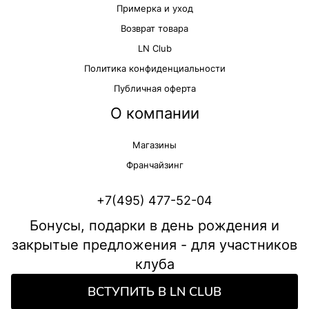
Примерка и уход
Возврат товара
LN Club
Политика конфиденциальности
Публичная оферта
О компании
Магазины
Франчайзинг
+7(495) 477-52-04
Бонусы, подарки в день рождения и
закрытые предложения - для участников
клуба
ВСТУПИТЬ В LN CLUB