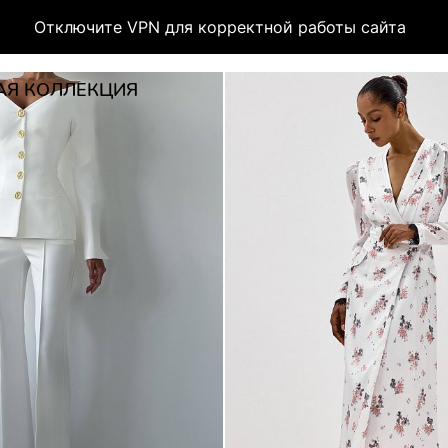
Отключите VPN для корректной работы сайта
АЯ КОЛЛЕКЦИЯ