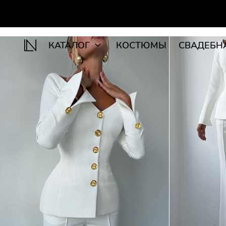
КАТАЛОГ
КОСТЮМЫ
СВАДЕБН