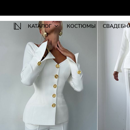
КАТАЛОГ
КОСТЮМЫ
СВАДЕБН