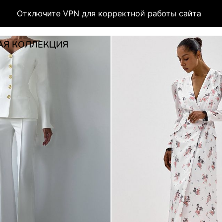
Отключите VPN для корректной работы сайта
АЯ КОЛЛЕКЦИЯ