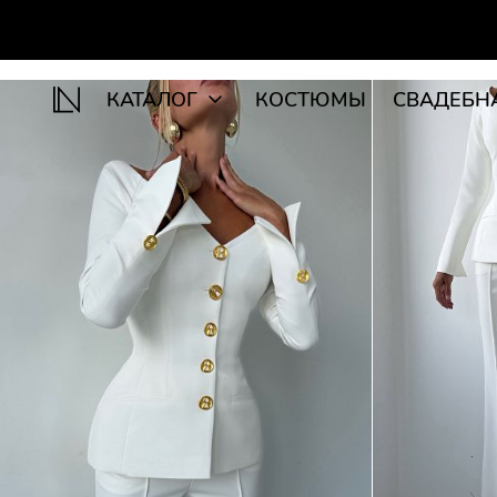
КАТАЛОГ
КОСТЮМЫ
СВАДЕБН