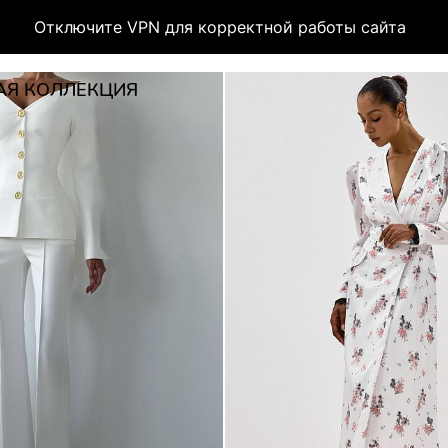
Отключите VPN для корректной работы сайта
АЯ КОЛЛЕКЦИЯ