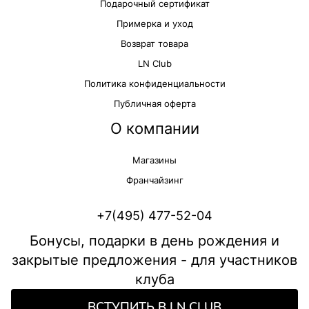
Подарочный сертификат
Примерка и уход
Возврат товара
LN Club
Политика конфиденциальности
Публичная оферта
О компании
Магазины
Франчайзинг
+7(495) 477-52-04
Бонусы, подарки в день рождения и
закрытые предложения - для участников
клуба
ВСТУПИТЬ В LN CLUB