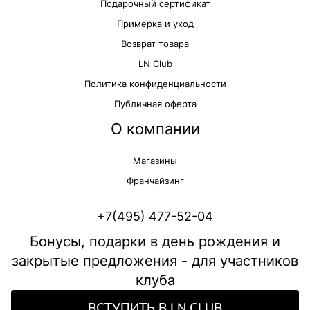
Подарочный сертификат
Примерка и уход
Возврат товара
LN Club
Политика конфиденциальности
Публичная оферта
О компании
Магазины
Франчайзинг
+7(495) 477-52-04
Бонусы, подарки в день рождения и
закрытые предложения - для участников
клуба
ВСТУПИТЬ В LN CLUB