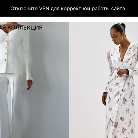
Отключите VPN для корректной работы сайта
АЯ КОЛЛЕКЦИЯ