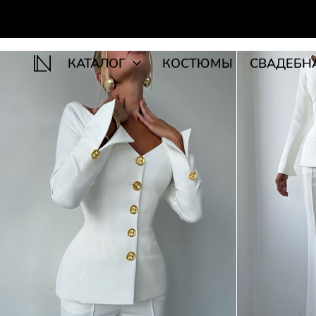
КАТАЛОГ
КОСТЮМЫ
СВАДЕБН